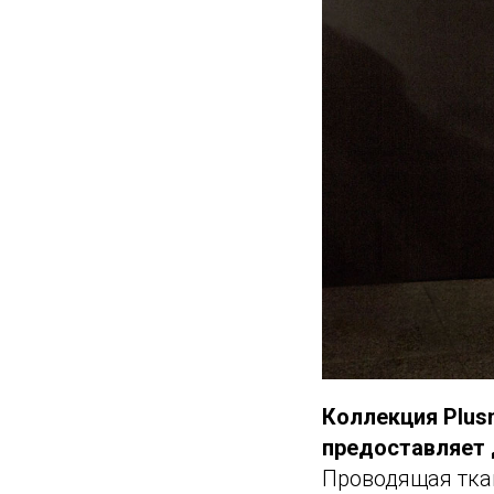
Коллекция Plus
предоставляет 
Проводящая тка