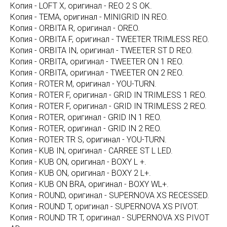
Копия - LOFT X, оригинал - REO 2 S OK.
Копия - TEMA, оригинал - MINIGRID IN REO.
Копия - ORBITA R, оригинал - OREO.
Копия - ORBITA F, оригинал - TWEETER TRIMLESS REO.
Копия - ORBITA IN, оригинал - TWEETER ST D REO.
Копия - ORBITA, оригинал - TWEETER ON 1 REO.
Копия - ORBITA, оригинал - TWEETER ON 2 REO.
Копия - ROTER M, оригинал - YOU-TURN.
Копия - ROTER F, оригинал - GRID IN TRIMLESS 1 REO.
Копия - ROTER F, оригинал - GRID IN TRIMLESS 2 REO.
Копия - ROTER, оригинал - GRID IN 1 REO.
Копия - ROTER, оригинал - GRID IN 2 REO.
Копия - ROTER TR S, оригинал - YOU-TURN.
Копия - KUB IN, оригинал - CARREE ST L LED.
Копия - KUB ON, оригинал - BOXY L +.
Копия - KUB ON, оригинал - BOXY 2 L+.
Копия - KUB ON BRA, оригинал - BOXY WL+.
Копия - ROUND, оригинал - SUPERNOVA XS RECESSED.
Копия - ROUND T, оригинал - SUPERNOVA XS PIVOT.
Копия - ROUND TR T, оригинал - SUPERNOVA XS PIVOT