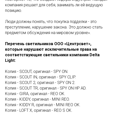
компания решает для себя, занимать ли ей ведущую
позицию.
Люди должны понять, что покупка подделки - это
преступление, нарушение закона. Это должно стать
предметом обсуждения на мировом уровне».
Перечень светильников ООО «Центрсвет»,
которые нарушают исключительные права на
соответствующие светильники компании Delta
Light:
Копия - SCOUT, оригинал - SPY ON.
Копия - SCOUT IN, оригинал - SPY CLIP.
Копия - SCOUT 2, оригинал - SPY ON 2.
Копия - SCOUT TR, оригинал - SPY ON HP AD.
Копия - GIRA, оригинал - REO OK.
Копия - KIDDY, оригинал - MINI REO.
Копия - KIDDY R, оригинал - MINI REO OK.
Копия - LOFT X, оригинал - REO S OK.