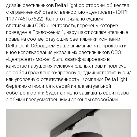
дизайн светильников Delta Light со стороны общества
с ограниченной ответственностью «Центрсвет» (ОГРН
1177746157522). Как это признано судами,
светильники ООО «Центрсвет», перечень которых
приведен в Приложении 1, нарушают исключительные
права на соответствующие светильники компании
Delta Light. Обращаем Ваше внимание, что продажа и
иное использование указанных светильников ООО
«Центрсвет» может быть квалифицировано в
качестве нарушения исключительных прав и повлечь
за собой гражданско-правовую, административную и/
или уголовную ответственность. Компания Delta Light
бережно относится к своей интеллектуальной
собственности и будет активно защищать свои права
любыми предусмотренными законом способами".