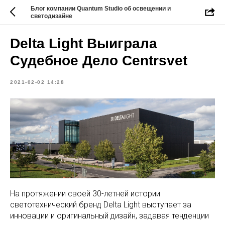
Блог компании Quantum Studio об освещении и
светодизайне
Delta Light Выиграла
Судебное Дело Centrsvet
2021-02-02 14:28
На протяжении своей 30-летней истории
светотехнический бренд Delta Light выступает за
инновации и оригинальный дизайн, задавая тенденции