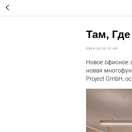
Там, Где
2024-12-11 17:00
Новое офисное 
новая многофун
Project GmbH, 