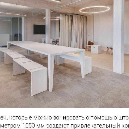
реч, которые можно зонировать с помощью што
метром 1550 мм создают привлекательный кон