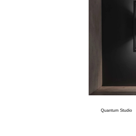
Quantum Studio