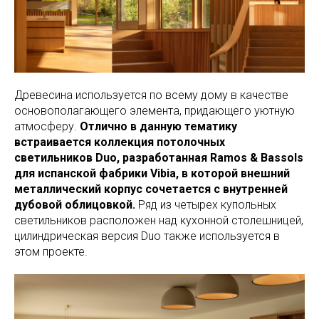
Древесина используется по всему дому в качестве
основополагающего элемента, придающего уютную
атмосферу.
Отлично в данную тематику
встраивается коллекция потолочных
светильников Duo, разработанная Ramos & Bassols
для испанской фабрики Vibia, в которой внешний
металлический корпус сочетается с внутренней
дубовой облицовкой.
Ряд из четырех купольных
светильников расположен над кухонной столешницей,
цилиндрическая версия Duo также используется в
этом проекте.