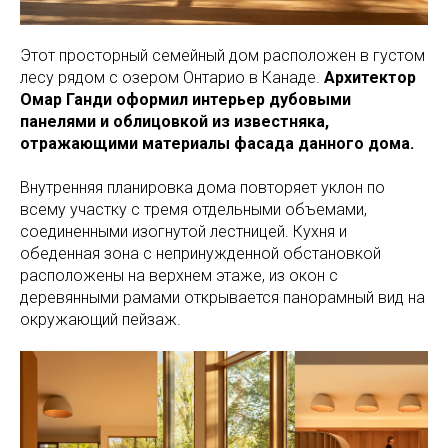
Этот просторный семейный дом расположен в густом
лесу рядом с озером Онтарио в Канаде.
Архитектор
Омар Ганди оформил интерьер дубовыми
панелями и облицовкой из известняка,
отражающими материалы фасада данного дома.
Внутренняя планировка дома повторяет уклон по
всему участку с тремя отдельными объемами,
соединенными изогнутой лестницей. Кухня и
обеденная зона с непринужденной обстановкой
расположены на верхнем этаже, из окон с
деревянными рамами открывается панорамный вид на
окружающий пейзаж.