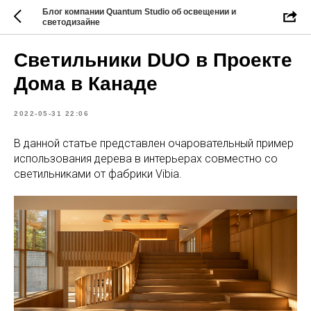
Блог компании Quantum Studio об освещении и
светодизайне
Светильники DUO в Проекте
Дома в Канаде
2022-05-31 22:06
В данной статье представлен очаровательный пример
использования дерева в интерьерах совместно со
светильниками от фабрики Vibia.