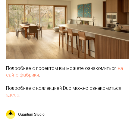
Подробнее с проектом вы можете ознакомиться
на
сайте фабрики
.
Подробнее с коллекцией Duo можно ознакомиться
здесь
.
Quantum Studio