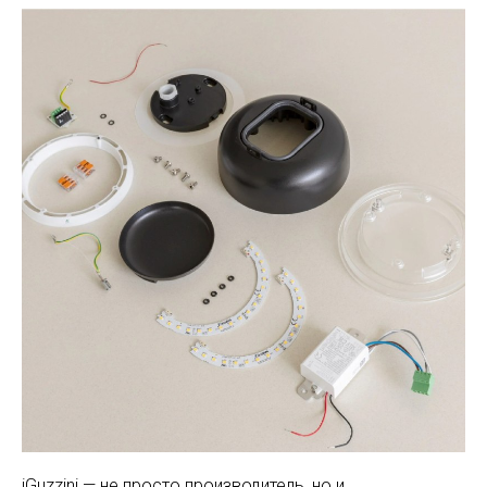
iGuzzini — не просто производитель, но и