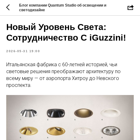
Блог компании Quantum Studio об освещении и
светодизайне
Новый Уровень Света:
Сотрудничество С iGuzzini!
2026-05-31 19:00
Итальянская фабрика с 60-летней историей, чьи
световые решения преображают архитектуру по
всему миру — от аэропорта Хитроу до Невского
проспекта.