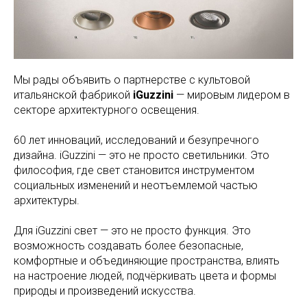
Мы рады объявить о партнерстве с культовой
итальянской фабрикой
iGuzzini
— мировым лидером в
секторе архитектурного освещения.
60 лет инноваций, исследований и безупречного
дизайна. iGuzzini — это не просто светильники. Это
философия, где свет становится инструментом
социальных изменений и неотъемлемой частью
архитектуры.
Для iGuzzini свет — это не просто функция. Это
возможность создавать более безопасные,
комфортные и объединяющие пространства, влиять
на настроение людей, подчёркивать цвета и формы
природы и произведений искусства.